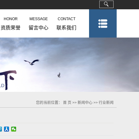
HONOR
MESSAGE
CONTACT
资质荣誉
留言中心
联系我们
您的当前位置：
首 页
>>
新闻中心
>>
行业新闻