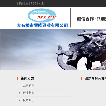
网站地图
|
RSS
|
XML
硼砂真的有毒
新闻分类
公司新闻
行业新闻
技术知识