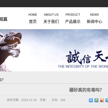
HOME
ABOUT US
PRODUCT
NEWS
首页
关于我们
产品展示
新闻中心
吗？
硼砂真的有毒吗？
发布日期：
2020-12-16
作者：
点击：
348