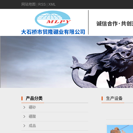
网站地图
|
RSS
|
XML
生产设备
产品分类
硼砂
硼酸
成品