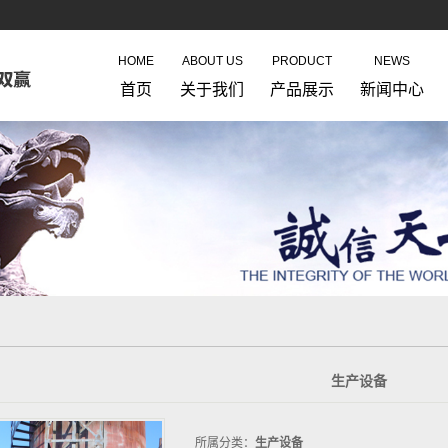
HOME
ABOUT US
PRODUCT
NEWS
首页
关于我们
产品展示
新闻中心
生产设备
所属分类：
生产设备