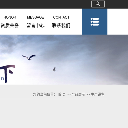
HONOR
MESSAGE
CONTACT
资质荣誉
留言中心
联系我们
您的当前位置：
首 页
>>
产品展示
>>
生产设备