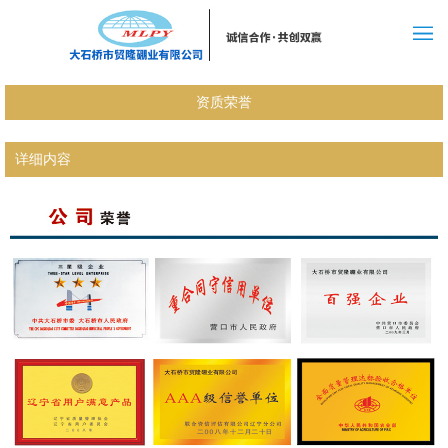
资质荣誉
详细内容