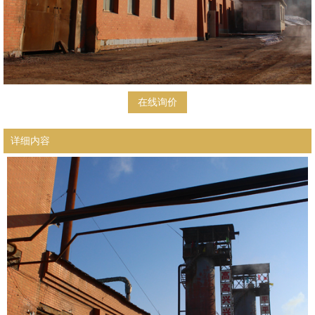
在线询价
详细内容