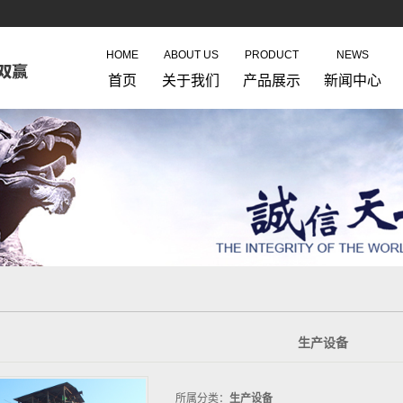
HOME
ABOUT US
PRODUCT
NEWS
首页
关于我们
产品展示
新闻中心
生产设备
所属分类：
生产设备